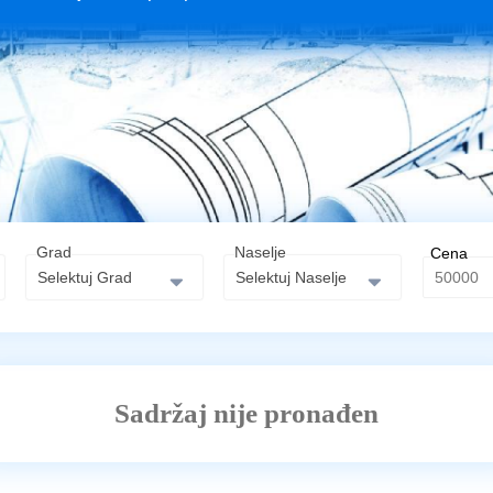
Grad
Naselje
Cena
Selektuj Grad
Selektuj Naselje
Sadržaj nije pronađen